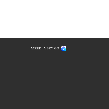
ACCEDI A SKY GO