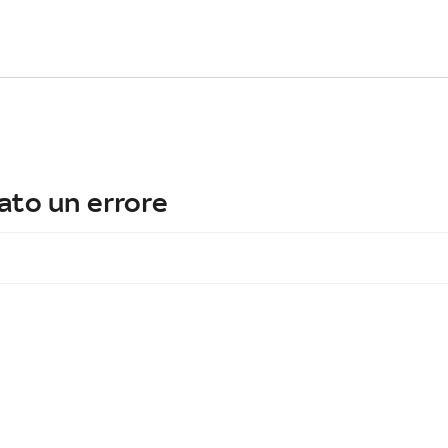
ato un errore