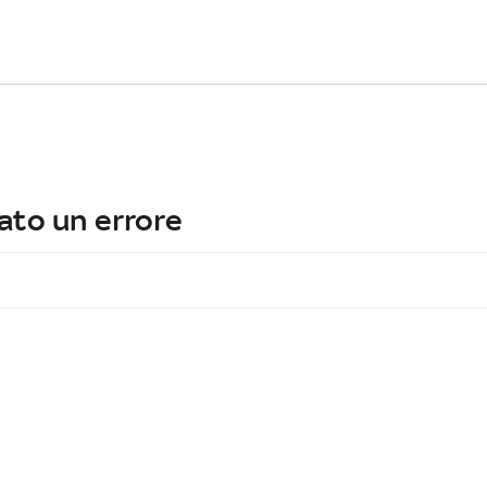
ato un errore