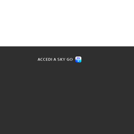
ACCEDI A SKY GO