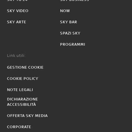
SKY VIDEO
NOW
SKY ARTE
SKY BAR
SPAZI SKY
PROGRAMMI
Link utili:
GESTIONE COOKIE
COOKIE POLICY
NOTE LEGALI
DICHIARAZIONE
ACCESSIBILITÀ
OFFERTA SKY MEDIA
CORPORATE