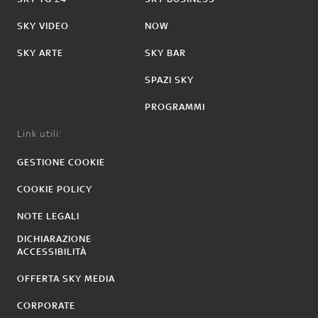
SKY VIDEO
NOW
SKY ARTE
SKY BAR
SPAZI SKY
PROGRAMMI
Link utili:
GESTIONE COOKIE
COOKIE POLICY
NOTE LEGALI
DICHIARAZIONE
ACCESSIBILITÀ
OFFERTA SKY MEDIA
CORPORATE