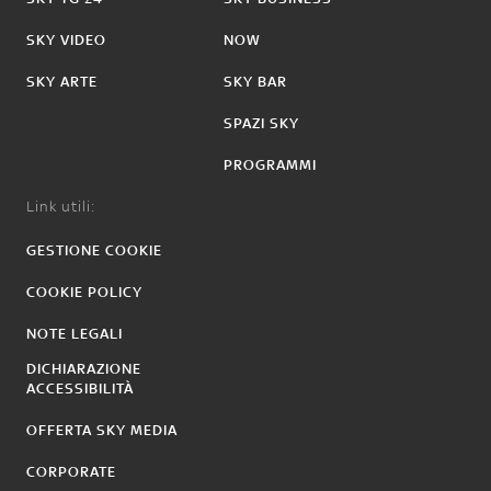
SKY VIDEO
NOW
SKY ARTE
SKY BAR
SPAZI SKY
PROGRAMMI
Link utili:
GESTIONE COOKIE
COOKIE POLICY
NOTE LEGALI
DICHIARAZIONE
ACCESSIBILITÀ
OFFERTA SKY MEDIA
CORPORATE