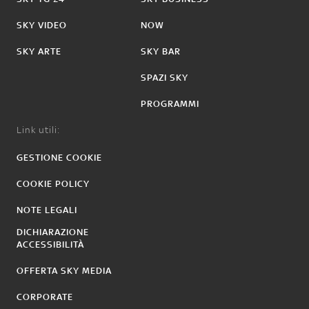
SKY VIDEO
NOW
SKY ARTE
SKY BAR
SPAZI SKY
PROGRAMMI
Link utili:
GESTIONE COOKIE
COOKIE POLICY
NOTE LEGALI
DICHIARAZIONE
ACCESSIBILITÀ
OFFERTA SKY MEDIA
CORPORATE