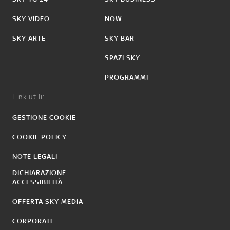
SKY VIDEO
NOW
SKY ARTE
SKY BAR
SPAZI SKY
PROGRAMMI
Link utili:
GESTIONE COOKIE
COOKIE POLICY
NOTE LEGALI
DICHIARAZIONE
ACCESSIBILITÀ
OFFERTA SKY MEDIA
CORPORATE