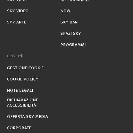
SKY VIDEO
NOW
SKY ARTE
SKY BAR
SPAZI SKY
PROGRAMMI
Link utili:
GESTIONE COOKIE
COOKIE POLICY
NOTE LEGALI
DICHIARAZIONE
ACCESSIBILITÀ
OFFERTA SKY MEDIA
CORPORATE