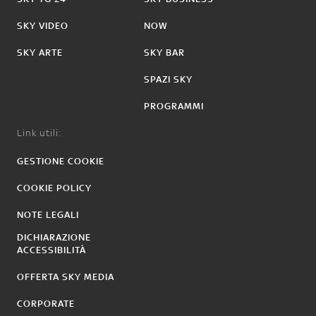
SKY VIDEO
NOW
SKY ARTE
SKY BAR
SPAZI SKY
PROGRAMMI
Link utili:
GESTIONE COOKIE
COOKIE POLICY
NOTE LEGALI
DICHIARAZIONE
ACCESSIBILITÀ
OFFERTA SKY MEDIA
CORPORATE