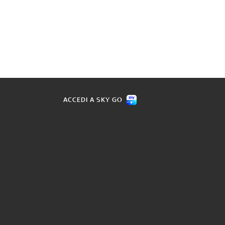
ACCEDI A SKY GO