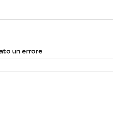
ato un errore