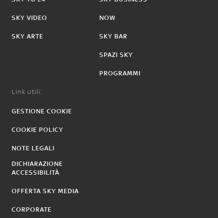
SKY VIDEO
NOW
SKY ARTE
SKY BAR
SPAZI SKY
PROGRAMMI
Link utili:
GESTIONE COOKIE
COOKIE POLICY
NOTE LEGALI
DICHIARAZIONE
ACCESSIBILITÀ
OFFERTA SKY MEDIA
CORPORATE