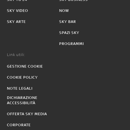
SKY VIDEO
NOW
SKY ARTE
SKY BAR
SPAZI SKY
PROGRAMMI
Link utili:
GESTIONE COOKIE
COOKIE POLICY
NOTE LEGALI
DICHIARAZIONE
ACCESSIBILITÀ
OFFERTA SKY MEDIA
CORPORATE