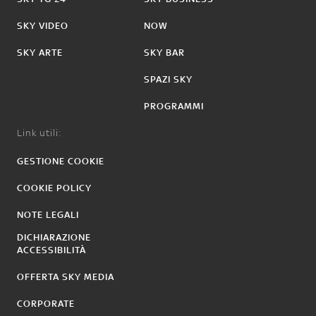
SKY VIDEO
NOW
SKY ARTE
SKY BAR
SPAZI SKY
PROGRAMMI
Link utili:
GESTIONE COOKIE
COOKIE POLICY
NOTE LEGALI
DICHIARAZIONE
ACCESSIBILITÀ
OFFERTA SKY MEDIA
CORPORATE