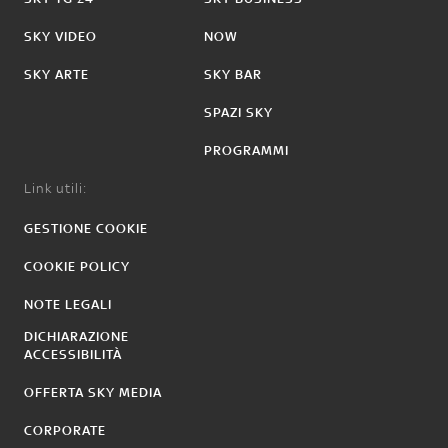
SKY VIDEO
NOW
SKY ARTE
SKY BAR
SPAZI SKY
PROGRAMMI
Link utili:
GESTIONE COOKIE
COOKIE POLICY
NOTE LEGALI
DICHIARAZIONE
ACCESSIBILITÀ
OFFERTA SKY MEDIA
CORPORATE