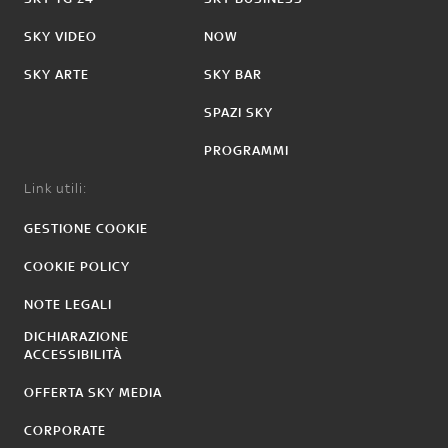
SKY VIDEO
NOW
SKY ARTE
SKY BAR
SPAZI SKY
PROGRAMMI
Link utili:
GESTIONE COOKIE
COOKIE POLICY
NOTE LEGALI
DICHIARAZIONE
ACCESSIBILITÀ
OFFERTA SKY MEDIA
CORPORATE