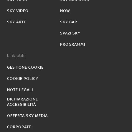
SKY VIDEO
NOW
SKY ARTE
SKY BAR
SPAZI SKY
PROGRAMMI
Link utili:
GESTIONE COOKIE
COOKIE POLICY
NOTE LEGALI
DICHIARAZIONE
ACCESSIBILITÀ
OFFERTA SKY MEDIA
CORPORATE