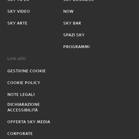
SKY VIDEO
NOW
SKY ARTE
SKY BAR
SPAZI SKY
PROGRAMMI
Link utili:
GESTIONE COOKIE
COOKIE POLICY
NOTE LEGALI
DICHIARAZIONE
ACCESSIBILITÀ
OFFERTA SKY MEDIA
CORPORATE