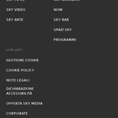
SKY VIDEO
NOW
SKY ARTE
SKY BAR
SPAZI SKY
PROGRAMMI
Link utili:
GESTIONE COOKIE
COOKIE POLICY
NOTE LEGALI
DICHIARAZIONE
ACCESSIBILITÀ
OFFERTA SKY MEDIA
CORPORATE