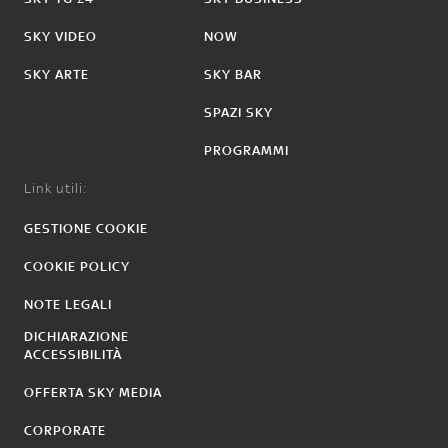
SKY VIDEO
NOW
SKY ARTE
SKY BAR
SPAZI SKY
PROGRAMMI
Link utili:
GESTIONE COOKIE
COOKIE POLICY
NOTE LEGALI
DICHIARAZIONE
ACCESSIBILITÀ
OFFERTA SKY MEDIA
CORPORATE