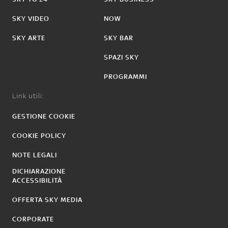
SKY VIDEO
NOW
SKY ARTE
SKY BAR
SPAZI SKY
PROGRAMMI
Link utili:
GESTIONE COOKIE
COOKIE POLICY
NOTE LEGALI
DICHIARAZIONE
ACCESSIBILITÀ
OFFERTA SKY MEDIA
CORPORATE