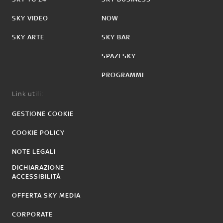
SKY VIDEO
NOW
SKY ARTE
SKY BAR
SPAZI SKY
PROGRAMMI
Link utili:
GESTIONE COOKIE
COOKIE POLICY
NOTE LEGALI
DICHIARAZIONE
ACCESSIBILITÀ
OFFERTA SKY MEDIA
CORPORATE