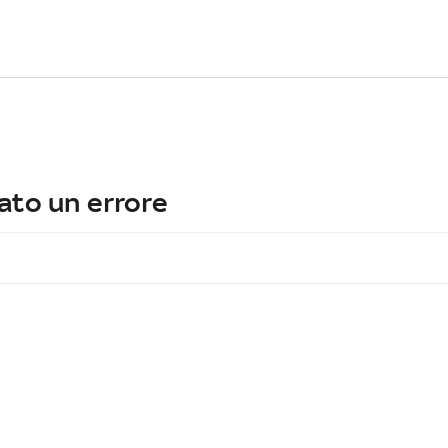
ato un errore