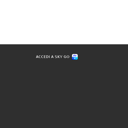
ACCEDI A SKY GO