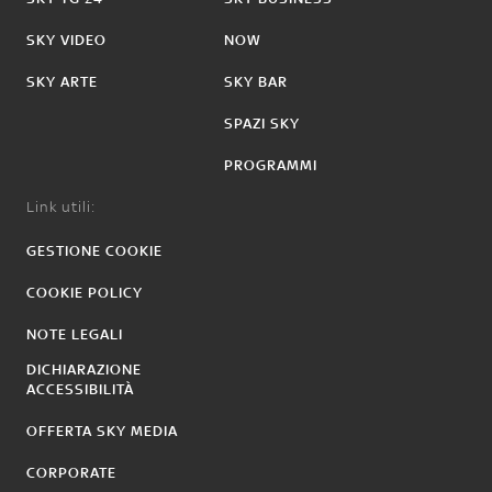
SKY VIDEO
NOW
SKY ARTE
SKY BAR
SPAZI SKY
PROGRAMMI
Link utili:
GESTIONE COOKIE
COOKIE POLICY
NOTE LEGALI
DICHIARAZIONE
ACCESSIBILITÀ
OFFERTA SKY MEDIA
CORPORATE