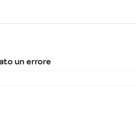
ato un errore