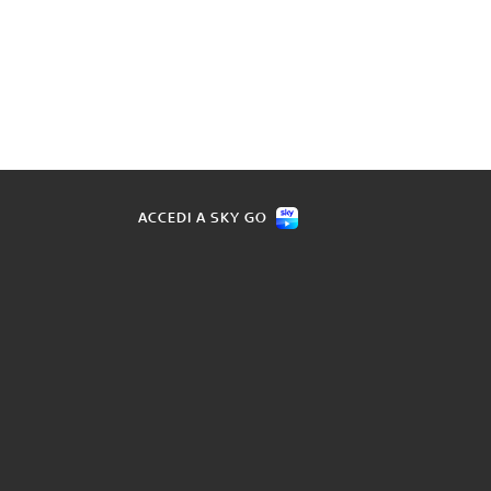
ACCEDI A SKY GO