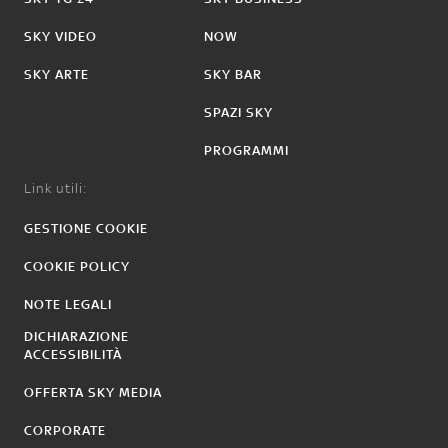
SKY VIDEO
NOW
SKY ARTE
SKY BAR
SPAZI SKY
PROGRAMMI
Link utili:
GESTIONE COOKIE
COOKIE POLICY
NOTE LEGALI
DICHIARAZIONE
ACCESSIBILITÀ
OFFERTA SKY MEDIA
CORPORATE