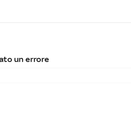
ato un errore