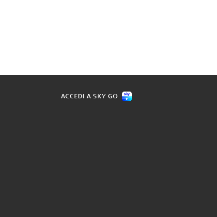
ACCEDI A SKY GO