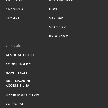
SKY VIDEO
NOW
SKY ARTE
SKY BAR
SPAZI SKY
PROGRAMMI
Link utili:
GESTIONE COOKIE
COOKIE POLICY
NOTE LEGALI
DICHIARAZIONE
ACCESSIBILITÀ
OFFERTA SKY MEDIA
CORPORATE