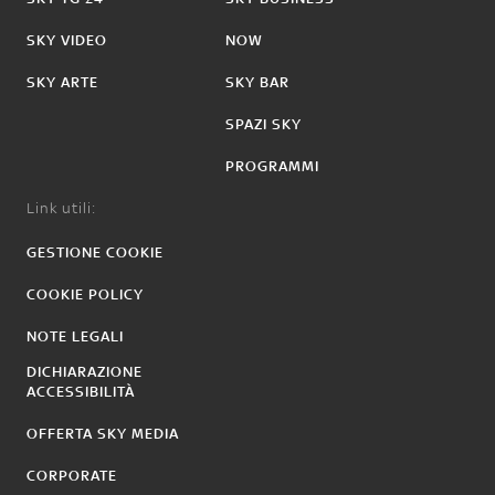
SKY VIDEO
NOW
SKY ARTE
SKY BAR
SPAZI SKY
PROGRAMMI
Link utili:
GESTIONE COOKIE
COOKIE POLICY
NOTE LEGALI
DICHIARAZIONE
ACCESSIBILITÀ
OFFERTA SKY MEDIA
CORPORATE