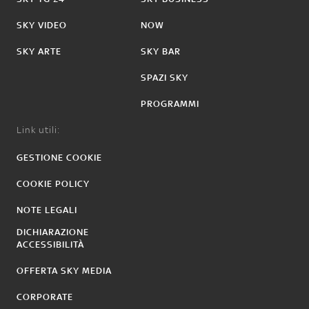
SKY VIDEO
NOW
SKY ARTE
SKY BAR
SPAZI SKY
PROGRAMMI
Link utili:
GESTIONE COOKIE
COOKIE POLICY
NOTE LEGALI
DICHIARAZIONE
ACCESSIBILITÀ
OFFERTA SKY MEDIA
CORPORATE