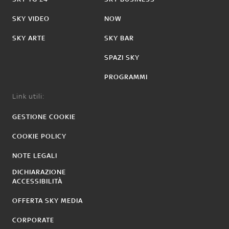
SKY VIDEO
NOW
SKY ARTE
SKY BAR
SPAZI SKY
PROGRAMMI
Link utili:
GESTIONE COOKIE
COOKIE POLICY
NOTE LEGALI
DICHIARAZIONE
ACCESSIBILITÀ
OFFERTA SKY MEDIA
CORPORATE