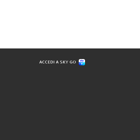
ACCEDI A SKY GO