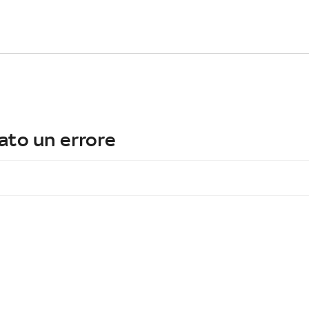
ato un errore