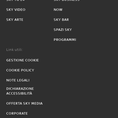
SKY VIDEO
NOW
SKY ARTE
SKY BAR
SPAZI SKY
PROGRAMMI
Link utili:
GESTIONE COOKIE
COOKIE POLICY
NOTE LEGALI
DICHIARAZIONE
ACCESSIBILITÀ
OFFERTA SKY MEDIA
CORPORATE