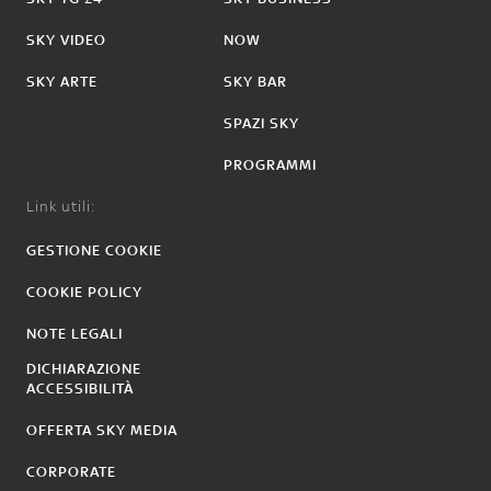
SKY VIDEO
NOW
SKY ARTE
SKY BAR
SPAZI SKY
PROGRAMMI
Link utili:
GESTIONE COOKIE
COOKIE POLICY
NOTE LEGALI
DICHIARAZIONE
ACCESSIBILITÀ
OFFERTA SKY MEDIA
CORPORATE