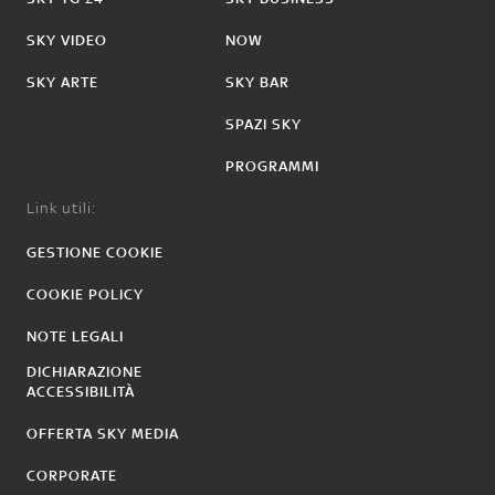
SKY VIDEO
NOW
SKY ARTE
SKY BAR
SPAZI SKY
PROGRAMMI
Link utili:
GESTIONE COOKIE
COOKIE POLICY
NOTE LEGALI
DICHIARAZIONE
ACCESSIBILITÀ
OFFERTA SKY MEDIA
CORPORATE