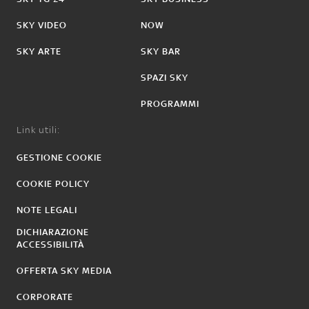
SKY VIDEO
NOW
SKY ARTE
SKY BAR
SPAZI SKY
PROGRAMMI
Link utili:
GESTIONE COOKIE
COOKIE POLICY
NOTE LEGALI
DICHIARAZIONE
ACCESSIBILITÀ
OFFERTA SKY MEDIA
CORPORATE