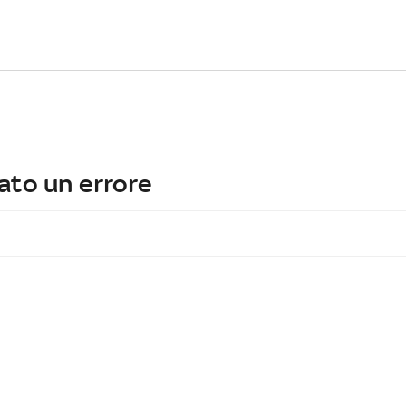
ato un errore