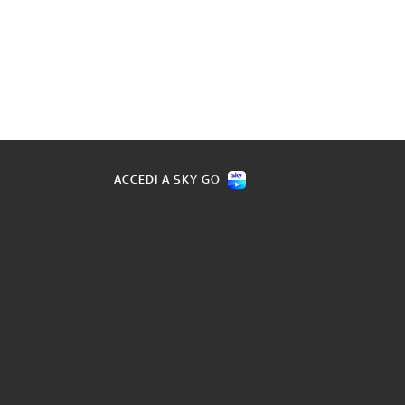
ACCEDI A SKY GO