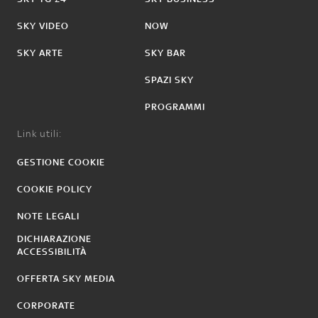
SKY VIDEO
NOW
SKY ARTE
SKY BAR
SPAZI SKY
PROGRAMMI
Link utili:
GESTIONE COOKIE
COOKIE POLICY
NOTE LEGALI
DICHIARAZIONE
ACCESSIBILITÀ
OFFERTA SKY MEDIA
CORPORATE