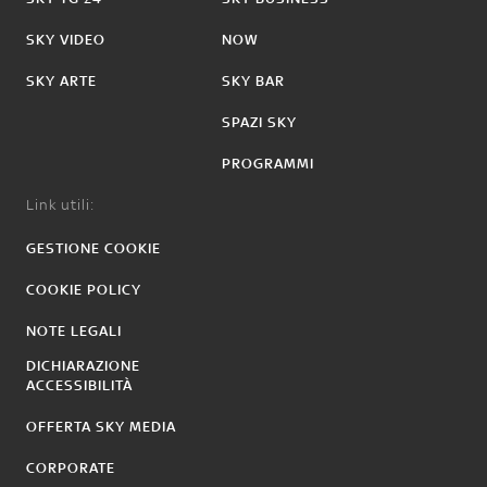
SKY VIDEO
NOW
SKY ARTE
SKY BAR
SPAZI SKY
PROGRAMMI
Link utili:
GESTIONE COOKIE
COOKIE POLICY
NOTE LEGALI
DICHIARAZIONE
ACCESSIBILITÀ
OFFERTA SKY MEDIA
CORPORATE