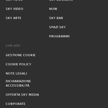
SKY VIDEO
NOW
SKY ARTE
SKY BAR
SPAZI SKY
PROGRAMMI
Link utili:
GESTIONE COOKIE
COOKIE POLICY
NOTE LEGALI
DICHIARAZIONE
ACCESSIBILITÀ
OFFERTA SKY MEDIA
CORPORATE