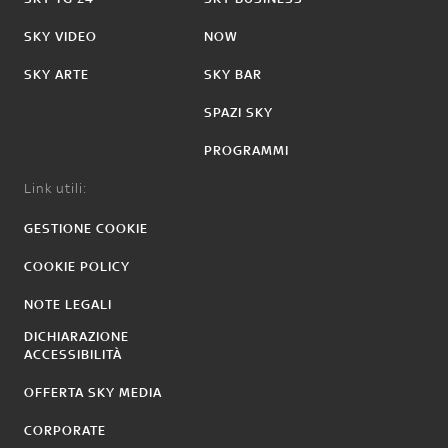
SKY VIDEO
NOW
SKY ARTE
SKY BAR
SPAZI SKY
PROGRAMMI
Link utili:
GESTIONE COOKIE
COOKIE POLICY
NOTE LEGALI
DICHIARAZIONE
ACCESSIBILITÀ
OFFERTA SKY MEDIA
CORPORATE