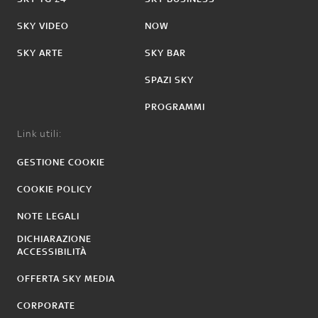
SKY VIDEO
NOW
SKY ARTE
SKY BAR
SPAZI SKY
PROGRAMMI
Link utili:
GESTIONE COOKIE
COOKIE POLICY
NOTE LEGALI
DICHIARAZIONE
ACCESSIBILITÀ
OFFERTA SKY MEDIA
CORPORATE