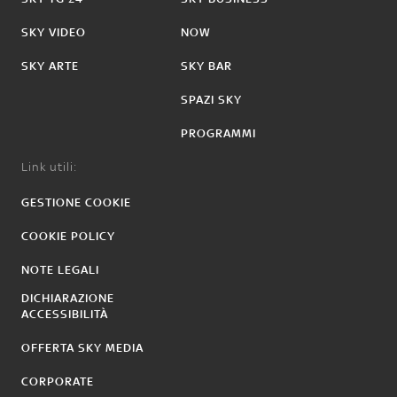
SKY VIDEO
NOW
SKY ARTE
SKY BAR
SPAZI SKY
PROGRAMMI
Link utili:
GESTIONE COOKIE
COOKIE POLICY
NOTE LEGALI
DICHIARAZIONE
ACCESSIBILITÀ
OFFERTA SKY MEDIA
CORPORATE