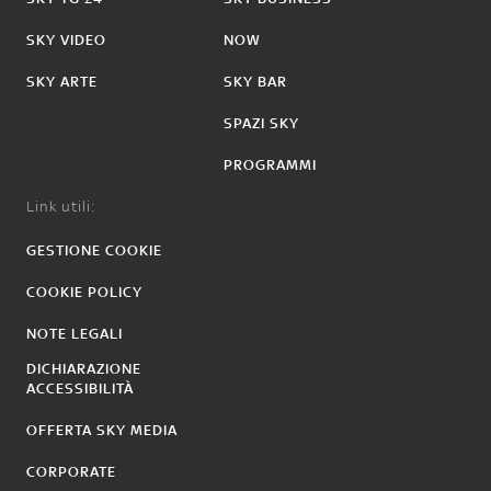
SKY VIDEO
NOW
SKY ARTE
SKY BAR
SPAZI SKY
PROGRAMMI
Link utili:
GESTIONE COOKIE
COOKIE POLICY
NOTE LEGALI
DICHIARAZIONE
ACCESSIBILITÀ
OFFERTA SKY MEDIA
CORPORATE