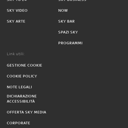
SKY VIDEO
NOW
SKY ARTE
SKY BAR
SPAZI SKY
PROGRAMMI
Link utili:
GESTIONE COOKIE
COOKIE POLICY
NOTE LEGALI
DICHIARAZIONE
ACCESSIBILITÀ
OFFERTA SKY MEDIA
CORPORATE