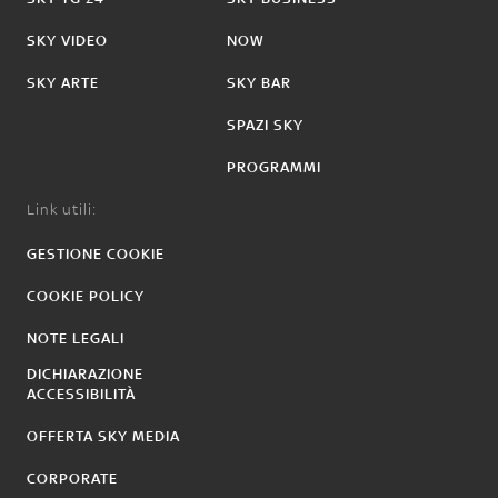
SKY VIDEO
NOW
SKY ARTE
SKY BAR
SPAZI SKY
PROGRAMMI
Link utili:
GESTIONE COOKIE
COOKIE POLICY
NOTE LEGALI
DICHIARAZIONE
ACCESSIBILITÀ
OFFERTA SKY MEDIA
CORPORATE