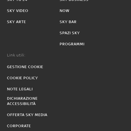
SKY VIDEO
NOW
SKY ARTE
SKY BAR
SPAZI SKY
PROGRAMMI
Link utili:
GESTIONE COOKIE
COOKIE POLICY
NOTE LEGALI
DICHIARAZIONE
ACCESSIBILITÀ
OFFERTA SKY MEDIA
CORPORATE