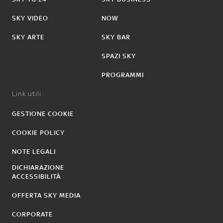
SKY VIDEO
NOW
SKY ARTE
SKY BAR
SPAZI SKY
PROGRAMMI
Link utili:
GESTIONE COOKIE
COOKIE POLICY
NOTE LEGALI
DICHIARAZIONE
ACCESSIBILITÀ
OFFERTA SKY MEDIA
CORPORATE