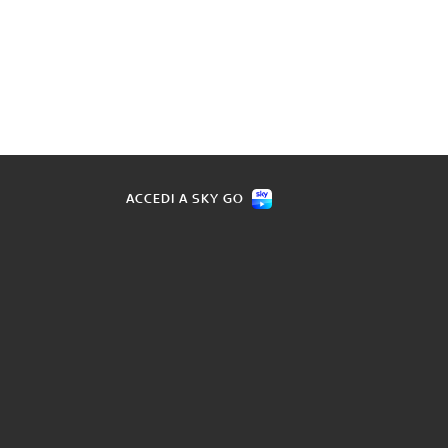
ACCEDI A SKY GO