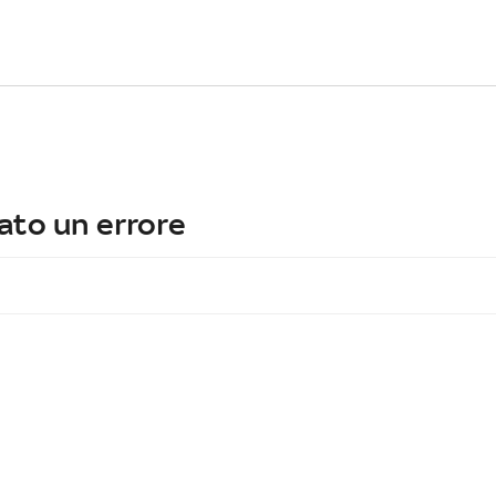
ato un errore