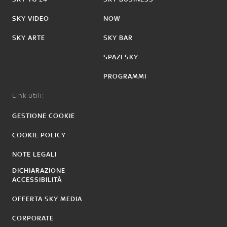
SKY VIDEO
NOW
SKY ARTE
SKY BAR
SPAZI SKY
PROGRAMMI
Link utili:
GESTIONE COOKIE
COOKIE POLICY
NOTE LEGALI
DICHIARAZIONE
ACCESSIBILITÀ
OFFERTA SKY MEDIA
CORPORATE