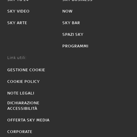
SKY VIDEO
NOW
SKY ARTE
SKY BAR
SPAZI SKY
PROGRAMMI
Link utili:
GESTIONE COOKIE
COOKIE POLICY
NOTE LEGALI
DICHIARAZIONE
ACCESSIBILITÀ
OFFERTA SKY MEDIA
CORPORATE